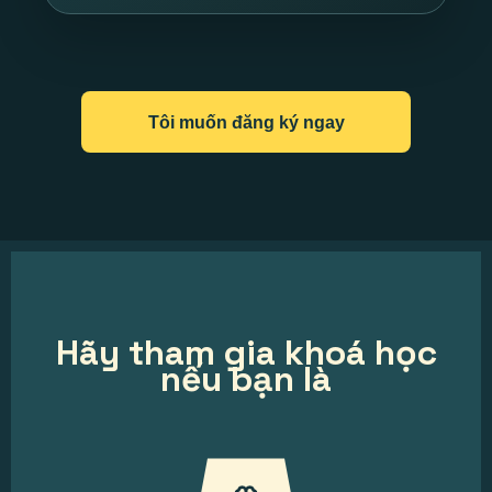
Tôi muốn đăng ký ngay
Hãy tham gia khoá học
nếu bạn là