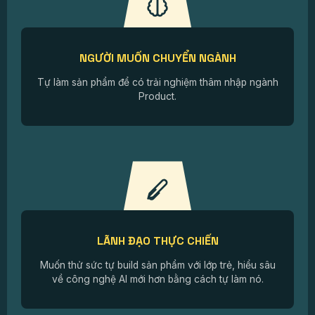
NGƯỜI MUỐN CHUYỂN NGÀNH
Tự làm sản phẩm để có trải nghiệm thâm nhập ngành
Product.
LÃNH ĐẠO THỰC CHIẾN
Muốn thử sức tự build sản phẩm với lớp trẻ, hiểu sâu
về công nghệ AI mới hơn bằng cách tự làm nó.