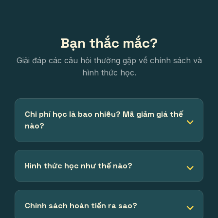
Bạn thắc mắc?
Giải đáp các câu hỏi thường gặp về chính sách và
hình thức học.
Chi phí học là bao nhiêu? Mã giảm giá thế
nào?
Hình thức học như thế nào?
Chính sách hoàn tiền ra sao?