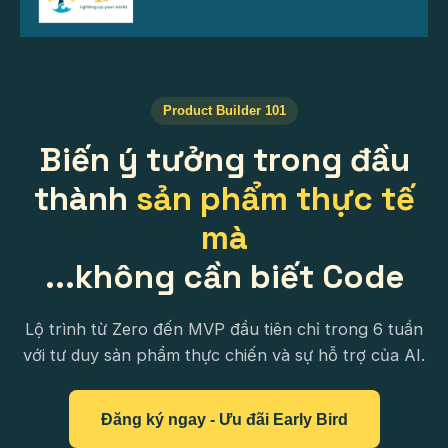
Product Builder 101
Biến ý tưởng trong đầu
thành
sản phẩm thực tế
mà
...không cần biết Code
Lộ trình từ Zero đến MVP đầu tiên chỉ trong 6 tuần
với tư duy sản phẩm thực chiến và sự hỗ trợ của AI.
Đăng ký ngay - Ưu đãi Early Bird