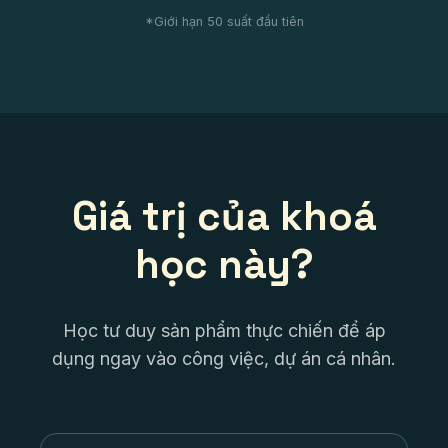
*Giới hạn 50 suất đầu tiên
Giá trị của khoá
học này?
Học tư duy sản phẩm thực chiến để áp
dụng ngay vào công việc, dự án cá nhân.