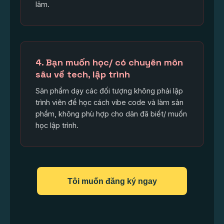
lâm.
4. Bạn muốn học/ có chuyên môn
sâu về tech, lập trình
Sản phẩm dạy các đối tượng không phải lập
trình viên để học cách vibe code và làm sản
phẩm, không phù hợp cho dân đã biết/ muốn
học lập trình.
Tôi muốn đăng ký ngay