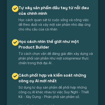
Tự xây sản phẩm đầu tay từ nỗi đau
của chính mình
Học cách quan sát từ cuộc sống và công việc
để theo đuổi và xây một sản phẩm nhỏ đáp ứng
cho nhu cầu của cá nhân.
Học cách nhìn thế giới như một
Product Builder
Từ cách chọn vấn đề đáng giải đến xây dựng và
phân phối sản phẩm như một solopreneur thực
chiến trong thời đại AI .
Cách phối hợp và kiểm soát những
công cụ AI mới nhất
Sử dụng tư duy sản phẩm để phối hợp những
công cụ AI khác nhau từ việc Suy Nghĩ - Thiết
Kế - Xây Dựng - Phân phối sản phẩm số.