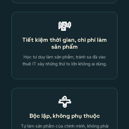
💸
Tiết kiệm thời gian, chi phí làm
sản phẩm
Học tư duy làm sản phẩm, tránh sa đà vào
thuê IT xây những thứ to lớn không ai dùng.
🦅
Độc lập, không phụ thuộc
Tự làm sản phẩm của chính mình, không phải