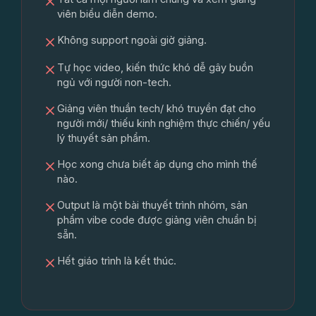
viên biểu diễn demo.
Không support ngoài giờ giảng.
Tự học video, kiến thức khó dễ gây buồn
ngủ với người non-tech.
Giảng viên thuần tech/ khó truyền đạt cho
người mới/ thiếu kinh nghiệm thực chiến/ yếu
lý thuyết sản phẩm.
Học xong chưa biết áp dụng cho mình thế
nào.
Output là một bài thuyết trình nhóm, sản
phẩm vibe code được giảng viên chuẩn bị
sẵn.
Hết giáo trình là kết thúc.