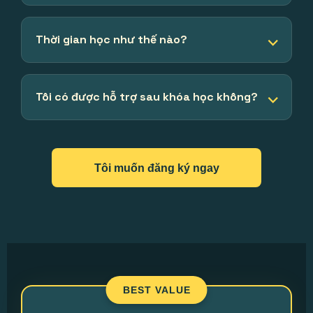
Thời gian học như thế nào?
Tôi có được hỗ trợ sau khóa học không?
Tôi muốn đăng ký ngay
BEST VALUE