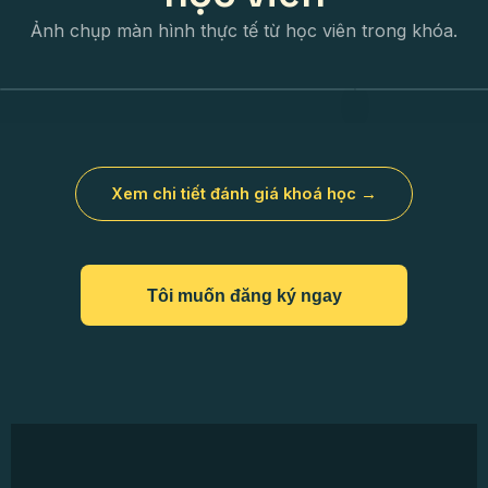
Ảnh chụp màn hình thực tế từ học viên trong khóa.
Xem chi tiết đánh giá khoá học →
Tôi muốn đăng ký ngay