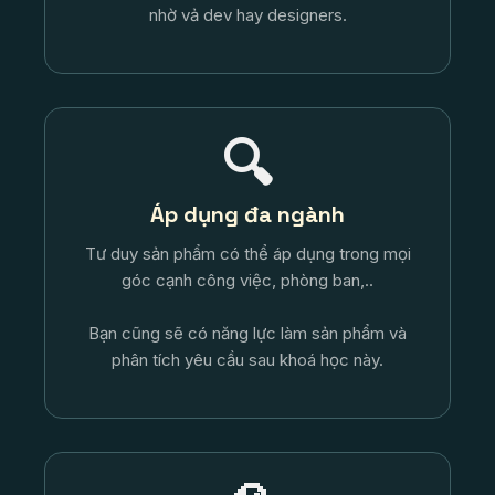
nhờ vả dev hay designers.
🔍
Áp dụng đa ngành
Tư duy sản phẩm có thể áp dụng trong mọi
góc cạnh công việc, phòng ban,..
Bạn cũng sẽ có năng lực làm sản phẩm và
phân tích yêu cầu sau khoá học này.