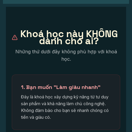
Khoá học này KHÔNG
dành cho ai?
Những thứ dưới đây không phù hợp với khoá
học.
1. Bạn muốn "Làm giàu nhanh"
Đây là khoá học xây dựng kỹ năng từ tư duy
sản phẩm và khả năng làm chủ công nghệ.
Không đảm bảo cho bạn sẽ nhanh chóng có
tiền và giàu có.