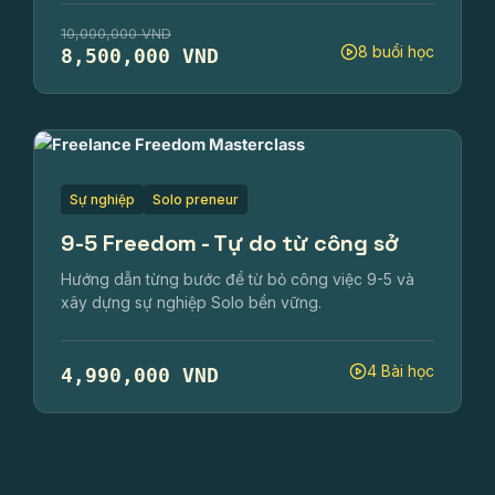
10,000,000 VND
8 buổi học
8,500,000 VND
Sự nghiệp
Solo preneur
9-5 Freedom - Tự do từ công sở
Hướng dẫn từng bước để từ bỏ công việc 9-5 và
xây dựng sự nghiệp Solo bền vững.
4 Bài học
4,990,000 VND