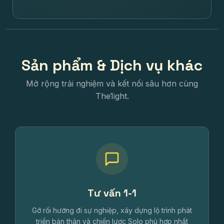
Sản phẩm & Dịch vụ khác
Mở rộng trải nghiệm và kết nối sâu hơn cùng
The1ight.
Tư vấn 1-1
Gỡ rối hướng đi sự nghiệp, xây dựng lộ trình phát
triển bản thân và chiến lược Solo phù hợp nhất