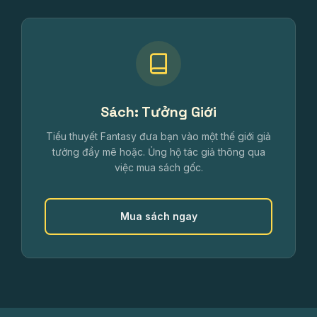
Sách: Tưởng Giới
Tiểu thuyết Fantasy đưa bạn vào một thế giới giả
tưởng đầy mê hoặc. Ủng hộ tác giả thông qua
việc mua sách gốc.
Mua sách ngay