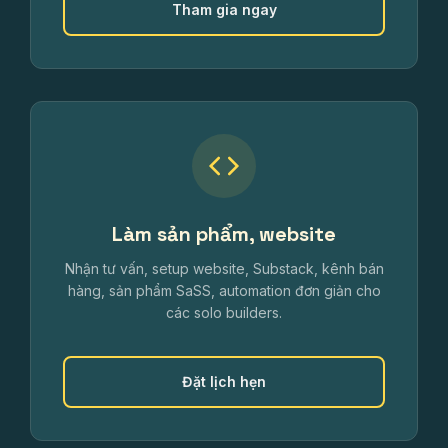
Tham gia ngay
Làm sản phẩm, website
Nhận tư vấn, setup website, Substack, kênh bán
hàng, sản phẩm SaSS, automation đơn giản cho
các solo builders.
Đặt lịch hẹn