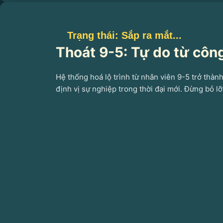
Trạng thái: Sắp ra mắt...
Thoát 9-5: Tự do từ côn
Hệ thống hoá lộ trình từ nhân viên 9-5 trở thành
định vị sự nghiệp trong thời đại mới. Đừng bỏ lỡ 