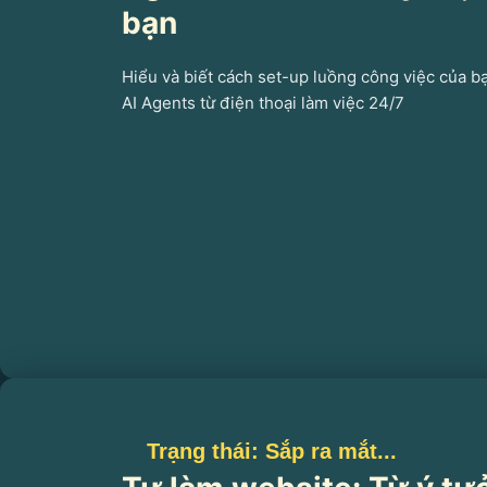
bạn
Hiểu và biết cách set-up luồng công việc của 
AI Agents từ điện thoại làm việc 24/7
Trạng thái: Sắp ra mắt...